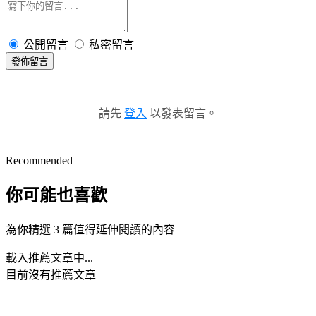
公開留言
私密留言
發佈留言
請先
登入
以發表留言。
Recommended
你可能也喜歡
為你精選 3 篇值得延伸閱讀的內容
載入推薦文章中...
目前沒有推薦文章