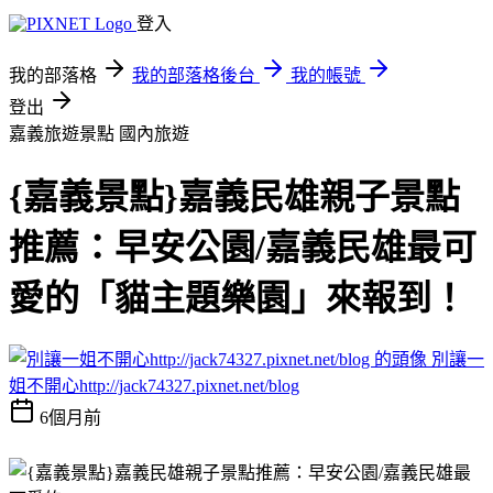
登入
我的部落格
我的部落格後台
我的帳號
登出
嘉義旅遊景點
國內旅遊
{嘉義景點}嘉義民雄親子景點
推薦：早安公園/嘉義民雄最可
愛的「貓主題樂園」來報到！
別讓一
姐不開心http://jack74327.pixnet.net/blog
6個月前