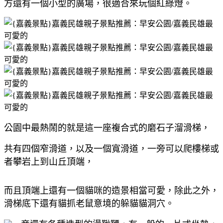
方還有一個小型的廣場，很適合來玩個紅綠燈。
公園中最熱鬧的就是這一座複合式的磨石子溜滑梯，
共有四個窄滑道，以及一個寬滑道，一旁可以爬樓梯或
者攀岩上到山丘頂端，
而且頂端上還有一個貓咪的造景相當可愛，除此之外，
滑梯底下還有貓抓老鼠意境的躲貓貓洞穴。