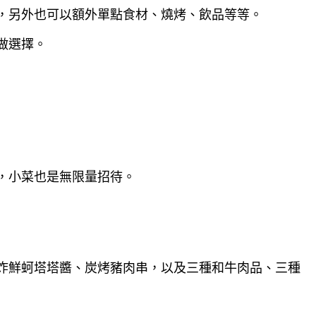
，另外也可以額外單點食材、燒烤、飲品等等。
做選擇。
，小菜也是無限量招待。
炸鮮蚵塔塔醬、炭烤豬肉串，以及三種和牛肉品、三種