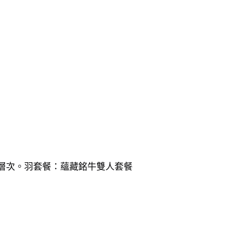
層次。羽套餐：蘊藏銘牛雙人套餐