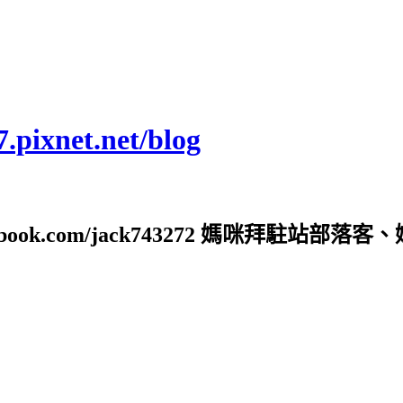
ixnet.net/blog
ebook.com/jack743272 媽咪拜駐站部