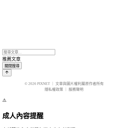
推薦文章
關閉搜尋
© 2026
PIXNET
｜
文章與圖片權利屬原作者所有
隱私權政策
｜
服務聲明
⚠️
成人內容提醒