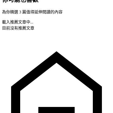
為你精選 3 篇值得延伸閱讀的內容
載入推薦文章中...
目前沒有推薦文章