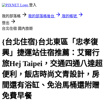
登入
我的部落格
我的部落格後台
我的帳號
登出
台北住宿
國內旅遊
{台北住宿}台北東區「忠孝復
興」捷運站住宿推薦：艾爾行
旅Hej Taipei，交通四通八達超
便利，飯店時尚文青設計，房
間還有浴缸、免治馬桶還附贈
免費早餐