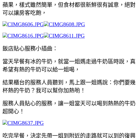
蘋果，樣式雖然簡單，但食材都很新鮮很有誠意，絕對
可以讓房客吃飽，
飯店貼心服務小插曲：
當天早餐有冰的牛奶，就當一姐媽走過牛奶區時說，真
希望有熱的牛奶可以給一姐喝，
結果櫃台的服務人員聽到，馬上跟一姐媽說：你們要幾
杯熱的牛奶？我可以幫你加熱喲！
服務人員貼心的服務，讓一姐當天可以喝到熱熱的牛奶
超開心！
吃完早餐，決定先帶一姐到附近的走路就可以到的復興