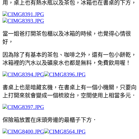
用，桌上也有熱水瓶以及茶包，冰箱也在書桌的下方，
當一姐爸打開茶包櫃以及冰箱的時候，也覺得心情很
好，
因為除了有基本的茶包、咖啡之外，還有一包小餅乾，
冰箱裡的汽水以及礦泉水也都是無料，免費飲用喔！
書桌上也是暗藏玄機，在書桌上有一個小機關，只要向
上打開來就會變成一個梳妝台，空間使用上相當多元．
保險箱放置在床頭旁邊的最櫃子下方．