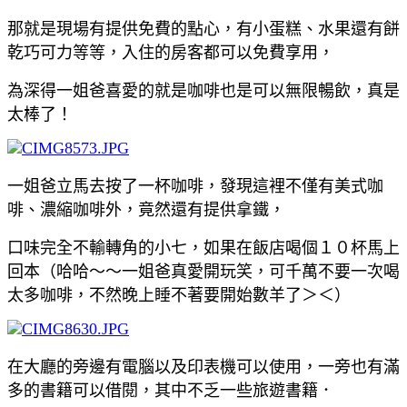
那就是現場有提供免費的點心，有小蛋糕、水果還有餅
乾巧可力等等，入住的房客都可以免費享用，
為深得一姐爸喜愛的就是咖啡也是可以無限暢飲，真是
太棒了！
一姐爸立馬去按了一杯咖啡，發現這裡不僅有美式咖
啡、濃縮咖啡外，竟然還有提供拿鐵，
口味完全不輸轉角的小七，如果在飯店喝個１０杯馬上
回本（哈哈～～一姐爸真愛開玩笑，可千萬不要一次喝
太多咖啡，不然晚上睡不著要開始數羊了＞＜）
在大廳的旁邊有電腦以及印表機可以使用，一旁也有滿
多的書籍可以借閱，其中不乏一些旅遊書籍．