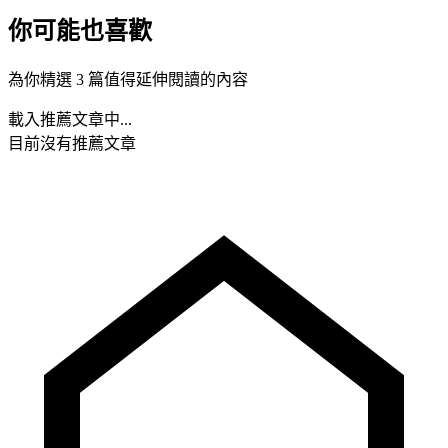
你可能也喜歡
為你精選 3 篇值得延伸閱讀的內容
載入推薦文章中...
目前沒有推薦文章