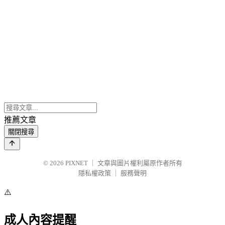
推薦文章
關閉搜尋
© 2026
PIXNET
｜
文章與圖片權利屬原作者所有
隱私權政策
｜
服務聲明
⚠️
成人內容提醒