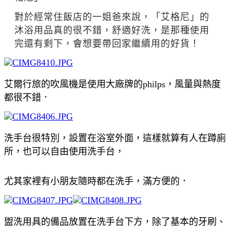
對於經常住飯店的一姐爸來說，「艾格尼」的
沐浴用品真的很不錯，舒適好洗，是那種使用
完還有剩下，會想要帶回家繼續用的好貨！
艾爾行旅的吹風機是使用大廠牌的philps，風量與熱度
都很不錯．
洗手台很特別，設置在浴室外面，這樣就算有人在蹲廁
所，也可以自由使用洗手台，
尤其家裡有小朋友隨時都在洗手，滿方便的．
盥洗用具的備品放置在洗手台下方，除了基本的牙刷、